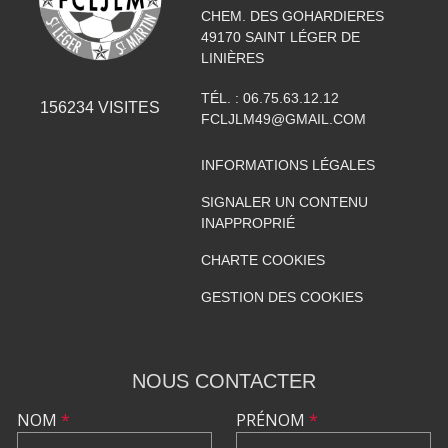
CHEM. DES GOHARDIERES
49170
SAINT LÉGER DE
LINIÈRES
TÉL. :
06.75.63.12.12
156234
VISITES
FCLJLM49@GMAIL.COM
INFORMATIONS LÉGALES
SIGNALER UN CONTENU
INAPPROPRIÉ
CHARTE COOKIES
GESTION DES COOKIES
NOUS CONTACTER
NOM
*
PRÉNOM
*